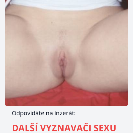
Odpovídáte na inzerát:
DALŠÍ VYZNAVAČI SEXU