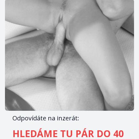
Odpovídáte na inzerát:
HLEDÁME TU PÁR DO 40