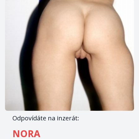
Odpovídáte na inzerát:
NORA