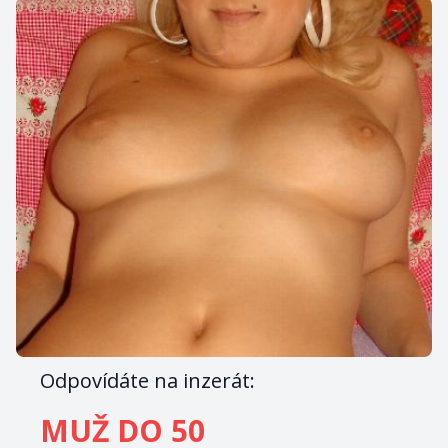
Odpovídáte na inzerát:
MUŽ DO 50