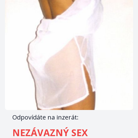
Odpovídáte na inzerát:
NEZÁVAZNÝ SEX