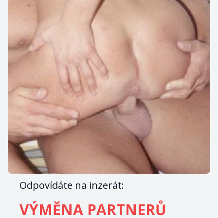
Odpovídáte na inzerát:
VÝMĚNA PARTNERŮ