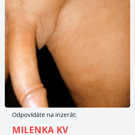
Odpovídáte na inzerát:
MILENKA KV