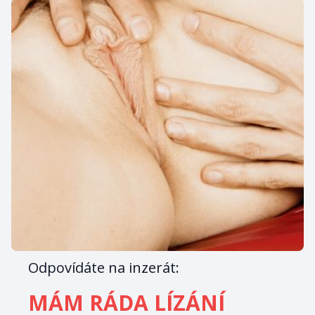
Odpovídáte na inzerát:
MÁM RÁDA LÍZÁNÍ