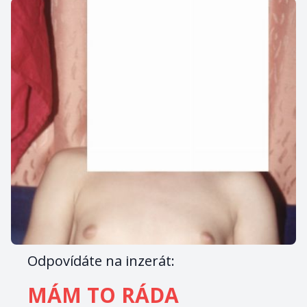
Odpovídáte na inzerát:
MÁM TO RÁDA