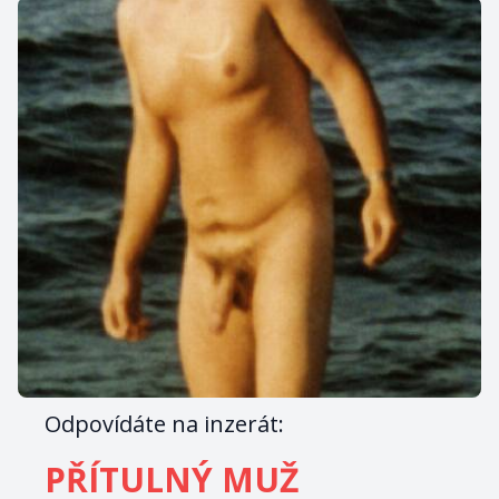
Odpovídáte na inzerát:
PŘÍTULNÝ MUŽ