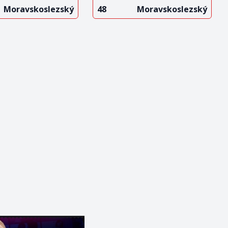
Moravskoslezský
48
Moravskoslezský