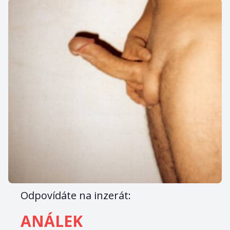
Odpovídáte na inzerát:
ANÁLEK