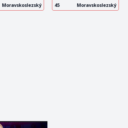
Moravskoslezský
45
Moravskoslezský